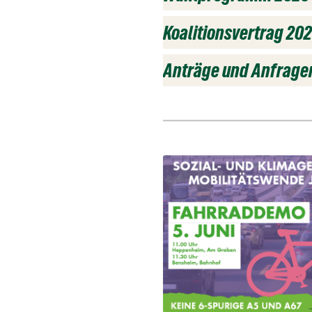
Koalitionsvertrag 20
Anträge und Anfrage