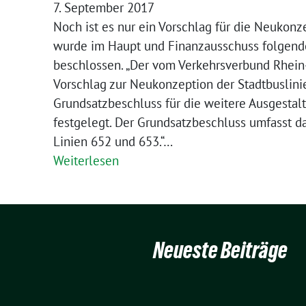
7. September 2017
Noch ist es nur ein Vorschlag für die Neukon
wurde im Haupt und Finanzausschuss folgend
beschlossen. „Der vom Verkehrsverbund Rhein
Vorschlag zur Neukonzeption der Stadtbuslini
Grundsatzbeschluss für die weitere Ausgestal
festgelegt. Der Grundsatzbeschluss umfasst d
Linien 652 und 653.“…
Weiterlesen
Neueste Beiträge