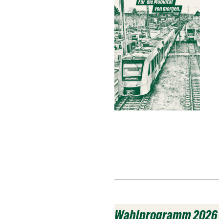
Wahlprogramm 2026