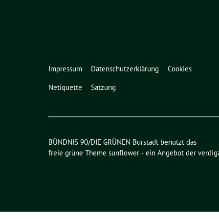
Impressum
Datenschutzerklärung
Cookies
Netiquette
Satzung
BÜNDNIS 90/DIE GRÜNEN Bürstadt benutzt das
freie grüne Theme
sunflower
‐ ein Angebot der
verdig