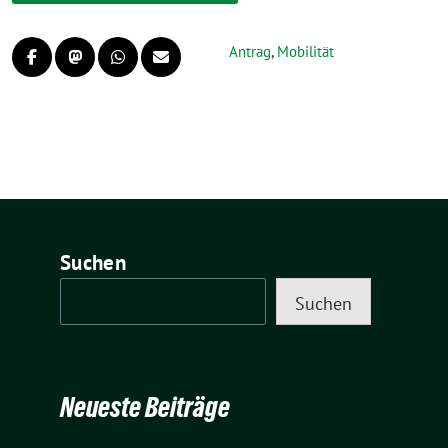
Antrag
,
Mobilität
Suchen
Suchen
Neueste Beiträge