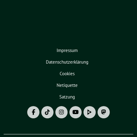
Impressum
Datenschutzerklärung
Cookies
Netiquette
Satzung