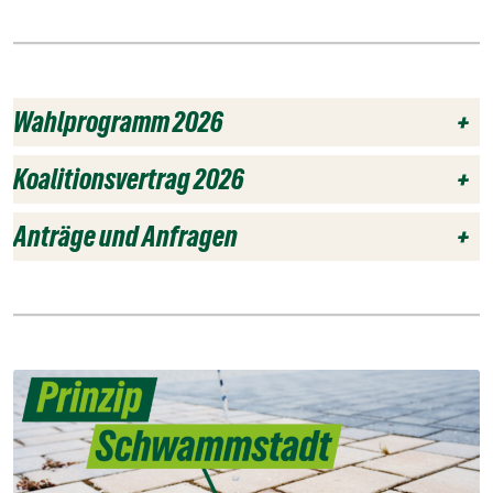
Wahlprogramm 2026
+
Koalitionsvertrag 2026
+
Anträge und Anfragen
+