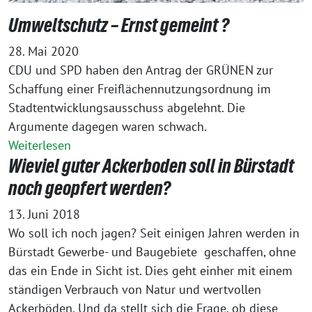
Umweltschutz – Ernst gemeint ?
28. Mai 2020
CDU und SPD haben den Antrag der GRÜNEN zur
Schaffung einer Freiflächennutzungsordnung im
Stadtentwicklungsausschuss abgelehnt. Die
Argumente dagegen waren schwach.
Weiterlesen
Wieviel guter Ackerboden soll in Bürstadt
noch geopfert werden?
13. Juni 2018
Wo soll ich noch jagen? Seit einigen Jahren werden in
Bürstadt Gewerbe- und Baugebiete geschaffen, ohne
das ein Ende in Sicht ist. Dies geht einher mit einem
ständigen Verbrauch von Natur und wertvollen
Ackerböden. Und da stellt sich die Frage, ob diese