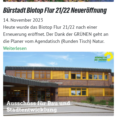
Bürstadt Biotop Flur 21/22 Neueröffnung
14. November 2023
Heute wurde das Biotop Flur 21/22 nach einer
Erneuerung eröffnet. Der Dank der GRÜNEN geht an
die Planer vom Agendatisch (Runden Tisch) Natur.
Weiterlesen