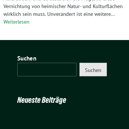
Vernichtung von heimischer Natur- und Kulturflächen
wirklich sein muss. Unverändert ist eine weitere…
Weiterlesen
Suchen
Suchen
Neueste Beiträge