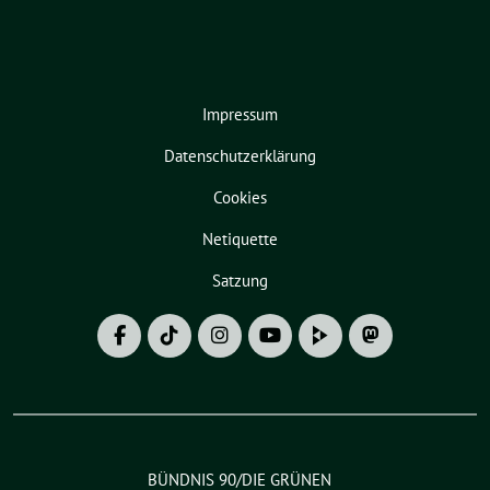
Impressum
Datenschutzerklärung
Cookies
Netiquette
Satzung
BÜNDNIS 90/DIE GRÜNEN