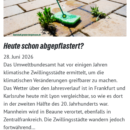
Heute schon abgepflastert?
28. Juni 2026
Das Umweltbundesamt hat vor einigen Jahren
klimatische Zwillingsstädte ermittelt, um die
klimatischen Veränderungen greifbarer zu machen.
Das Wetter über den Jahresverlauf ist in Frankfurt und
Karlsruhe heute mit Lyon vergleichbar, so wie es dort
in der zweiten Hälfte des 20. Jahrhunderts war.
Mannheim wird in Beaune verortet, ebenfalls in
Zentralfrankreich. Die Zwillingsstädte wandern jedoch
fortwährend…