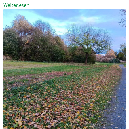
Weiterlesen