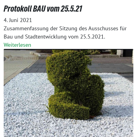
Protokoll BAU vom 25.5.21
4. Juni 2021
Zusammenfassung der Sitzung des Ausschusses für
Bau und Stadtentwicklung vom 25.5.2021.
Weiterlesen