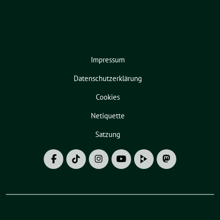
Impressum
Datenschutzerklärung
Cookies
Netiquette
Satzung