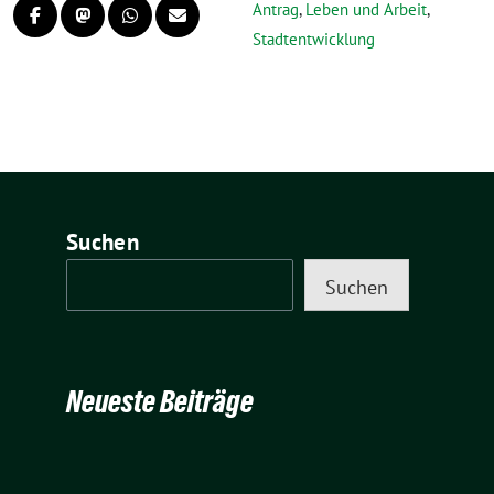
Antrag
,
Leben und Arbeit
,
Stadtentwicklung
Suchen
Suchen
Neueste Beiträge