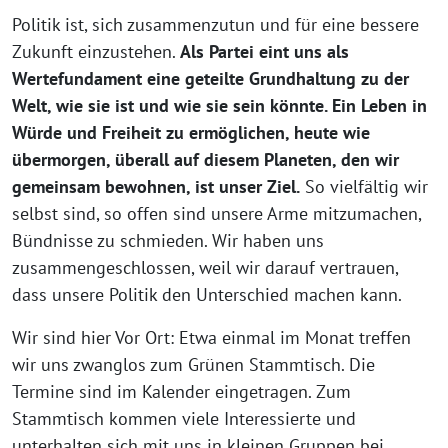
Politik ist, sich zusammenzutun und für eine bessere
Zukunft einzustehen.
Als Partei eint uns als
Wertefundament eine geteilte Grundhaltung zu der
Welt, wie sie ist und wie sie sein könnte. Ein Leben in
Würde und Freiheit zu ermöglichen, heute wie
übermorgen, überall auf diesem Planeten, den wir
gemeinsam bewohnen, ist unser Ziel.
So vielfältig wir
selbst sind, so offen sind unsere Arme mitzumachen,
Bündnisse zu schmieden. Wir haben uns
zusammengeschlossen, weil wir darauf vertrauen,
dass unsere Politik den Unterschied machen kann.
Wir sind hier Vor Ort: Etwa einmal im Monat treffen
wir uns zwanglos zum Grünen Stammtisch. Die
Termine sind im Kalender eingetragen. Zum
Stammtisch kommen viele Interessierte und
unterhalten sich mit uns in kleinen Gruppen bei