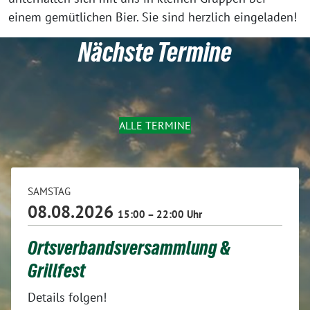
einem gemütlichen Bier. Sie sind herzlich eingeladen!
Nächste Termine
ALLE TERMINE
SAMSTAG
08.08.2026
15:00 – 22:00 Uhr
Ortsverbandsversammlung &
Grillfest
Details folgen!