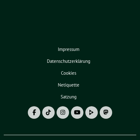
Impressum
Datenschutzerklärung
Cookies
Netiquette
Satzung