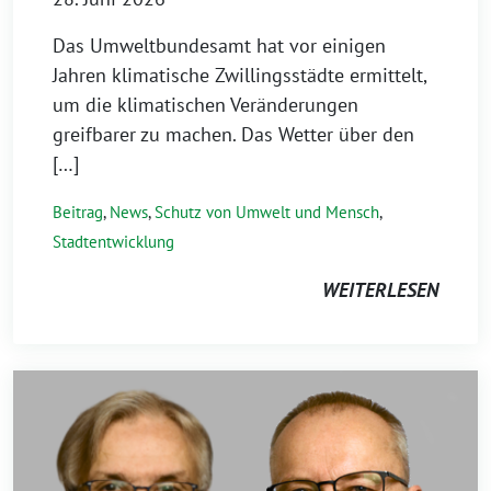
Das Umweltbundesamt hat vor einigen
Jahren klimatische Zwillingsstädte ermittelt,
um die klimatischen Veränderungen
greifbarer zu machen. Das Wetter über den
[…]
Beitrag
,
News
,
Schutz von Umwelt und Mensch
,
Stadtentwicklung
WEITERLESEN