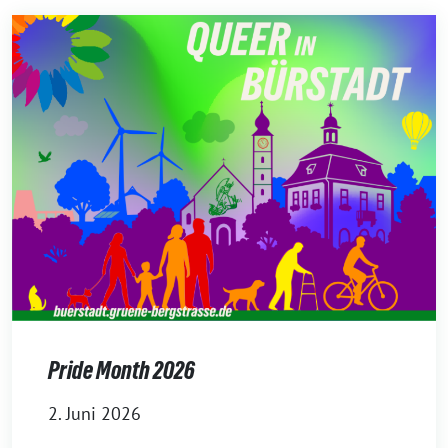
Pride Month 2026
2. Juni 2026