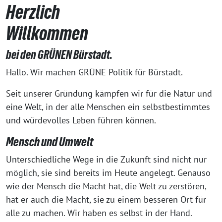
Herzlich
Willkommen
bei den GRÜNEN Bürstadt.
Hallo. Wir machen GRÜNE Politik für Bürstadt.
Seit unserer Gründung kämpfen wir für die Natur und
eine Welt, in der alle Menschen ein selbstbestimmtes
und würdevolles Leben führen können.
Mensch und Umwelt
Unterschiedliche Wege in die Zukunft sind nicht nur
möglich, sie sind bereits im Heute angelegt. Genauso
wie der Mensch die Macht hat, die Welt zu zerstören,
hat er auch die Macht, sie zu einem besseren Ort für
alle zu machen. Wir haben es selbst in der Hand.