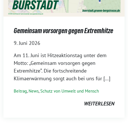
Gemeinsam vorsorgen gegen Extremhitze
9. Juni 2026
Am 11. Juni ist Hitzeaktionstag unter dem
Motto: „Gemeinsam vorsorgen gegen
Extremhitze“. Die fortschreitende
Klimaerwärmung sorgt auch bei uns für […]
Beitrag
,
News
,
Schutz von Umwelt und Mensch
WEITERLESEN