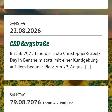
SAMSTAG
22.08.2026
CSD Bergstraße
Im Juli 2025 fand der erste Christopher-Street-
Day in Bensheim statt, mit einer Kundgebung
auf dem Beauner Platz. Am 22. August […]
SAMSTAG
29.08.2026
15:00 – 20:00 Uhr