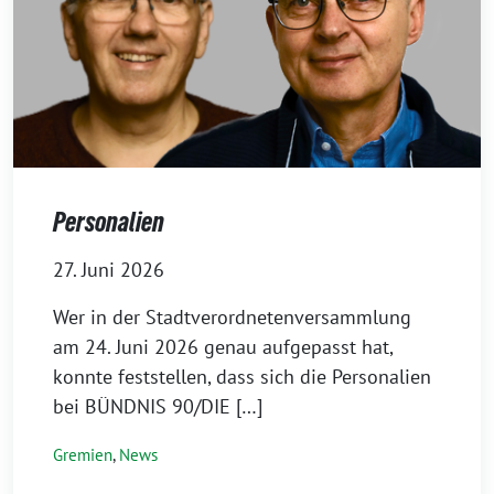
Personalien
27. Juni 2026
Wer in der Stadtverordnetenversammlung
am 24. Juni 2026 genau aufgepasst hat,
konnte feststellen, dass sich die Personalien
bei BÜNDNIS 90/DIE […]
Gremien
,
News