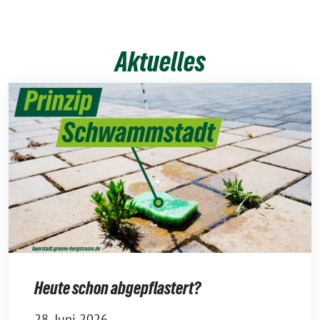
Aktuelles
Heute schon abgepflastert?
28. Juni 2026