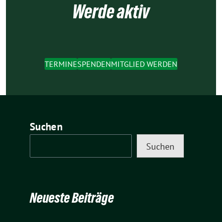
Werde aktiv
TERMINE
SPENDEN
MITGLIED WERDEN
Suchen
Suchen
Neueste Beiträge