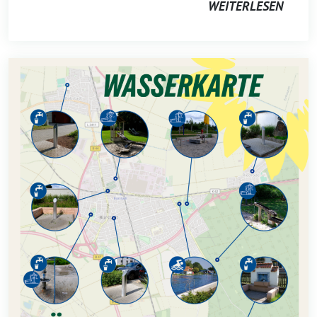
WEITERLESEN