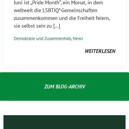
Juni ist „Pride Month“, ein Monat, in dem
weltweit die LSBTIQ*-Gemeinschaften
zusammenkommen und die Freiheit feiern,
sie selbst sein zu […]
Demokratie und Zusammenhalt
,
News
WEITERLESEN
ZUM BLOG-ARCHIV