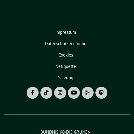
Impressum
Datenschutzerklärung
Cookies
Netiquette
Satzung
BÜNDNIS 90/DIE GRÜNEN