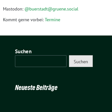
Mastodon:
@buerstadt@gruene.social
Kommt gerne vorbei:
Termine
Suchen
Suchen
Neueste Beiträge