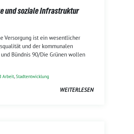
e und soziale Infrastruktur
e Versorgung ist ein wesentlicher
nsqualität und der kommunalen
 und Bündnis 90/Die Grünen wollen
 Arbeit
,
Stadtentwicklung
WEITERLESEN