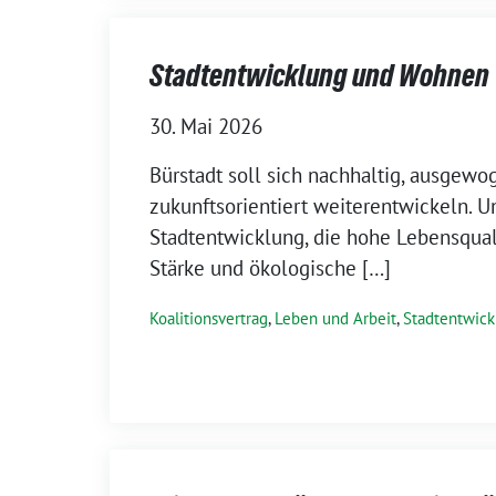
Stadtentwicklung und Wohnen
30. Mai 2026
Bürstadt soll sich nachhaltig, ausgew
zukunftsorientiert weiterentwickeln. Un
Stadtentwicklung, die hohe Lebensquali
Stärke und ökologische […]
Koalitionsvertrag
,
Leben und Arbeit
,
Stadtentwick