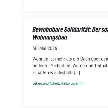
Bewohnbare Solidarität: Der so
Wohnungsbau
30. Mai 2026
Wohnen ist mehr als ein Dach über de
bedeutet Sicherheit, Würde und Teilhab
schaffen wir deshalb […]
Leben und Arbeit
,
Wahlprogramm