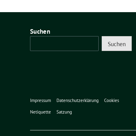
Suchen
Suchen
Impressum
Datenschutzerklärung
Cookies
Netiquette
Satzung