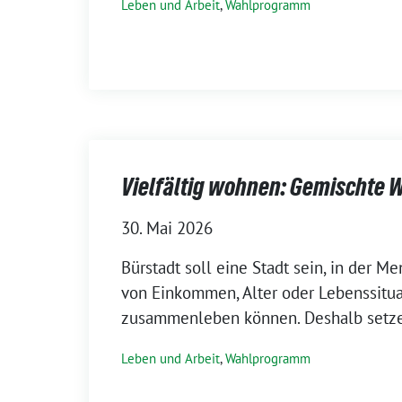
Leben und Arbeit
,
Wahlprogramm
Vielfältig wohnen: Gemischte 
30. Mai 2026
Bürstadt soll eine Stadt sein, in der 
von Einkommen, Alter oder Lebenssitua
zusammenleben können. Deshalb setze
Leben und Arbeit
,
Wahlprogramm