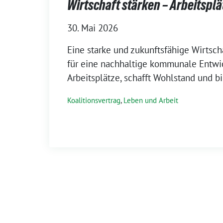
Wirtschaft stärken – Arbeitsplä
30. Mai 2026
Eine starke und zukunftsfähige Wirtsch
für eine nachhaltige kommunale Entwic
Arbeitsplätze, schafft Wohlstand und bi
Koalitionsvertrag
,
Leben und Arbeit