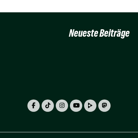
Neueste Beiträge