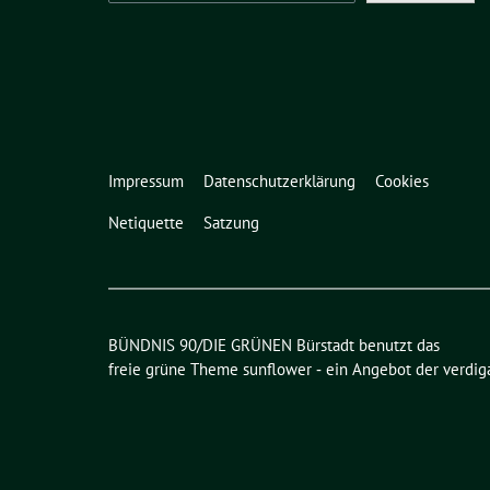
Impressum
Datenschutzerklärung
Cookies
Netiquette
Satzung
BÜNDNIS 90/DIE GRÜNEN Bürstadt benutzt das
freie grüne Theme
sunflower
‐ ein Angebot der
verdig