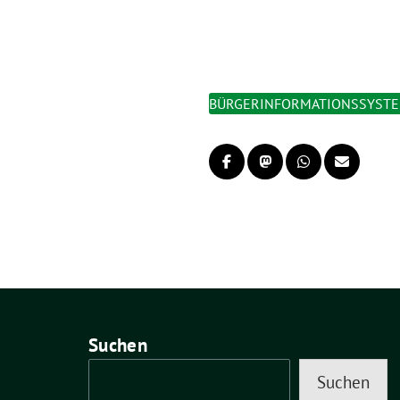
BÜRGERINFORMATIONSSYST
Suchen
Suchen