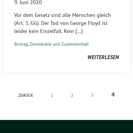
9. Juni 2020
Vor dem Gesetz sind alle Menschen gleich
(Art. 3, GG). Der Tod von George Floyd ist
leider kein Einzelfall. Kein […]
Beitrag
,
Demokratie und Zusammenhalt
WEITERLESEN
4
ZURÜCK
1
2
3