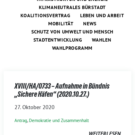
KLIMANEUTRALES BÜRSTADT
KOALITIONSVERTRAG
LEBEN UND ARBEIT
MOBILITÄT
NEWS
SCHUTZ VON UMWELT UND MENSCH
STADTENTWICKLUNG
WAHLEN
WAHLPROGRAMM
XVIII/HA/0733 – Aufnahme in Bündnis
„Sichere Häfen“ (2020.10.27.)
27. Oktober 2020
Antrag
,
Demokratie und Zusammenhalt
WEITERLESEN