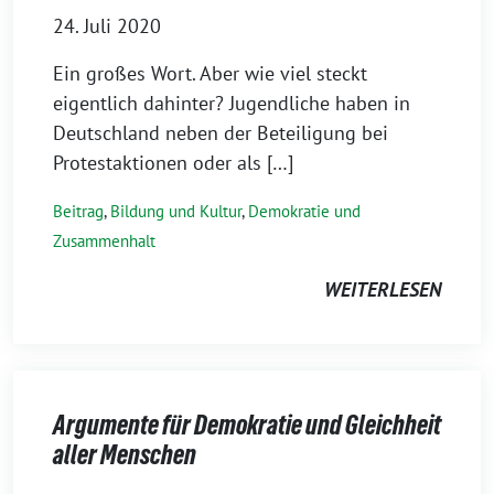
24. Juli 2020
Ein großes Wort. Aber wie viel steckt
eigentlich dahinter? Jugendliche haben in
Deutschland neben der Beteiligung bei
Protestaktionen oder als […]
Beitrag
,
Bildung und Kultur
,
Demokratie und
Zusammenhalt
WEITERLESEN
Argumente für Demokratie und Gleichheit
aller Menschen