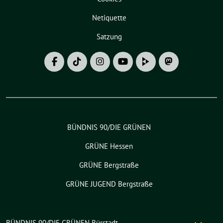
Netiquette
Satzung
BÜNDNIS 90/DIE GRÜNEN
GRÜNE Hessen
GRÜNE Bergstraße
GRÜNE JUGEND Bergstraße
BÜNDNIS 90/DIE GRÜNEN Bürstadt