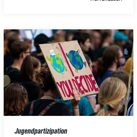
Jugendpartizipation