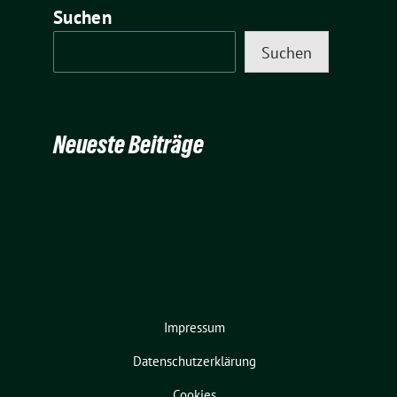
Suchen
Suchen
Neueste Beiträge
Impressum
Datenschutzerklärung
Cookies