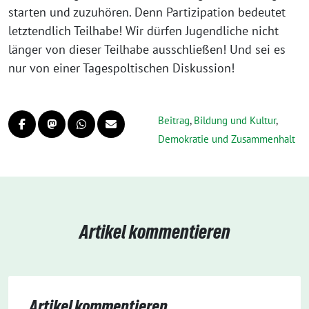
starten und zuzuhören. Denn Partizipation bedeutet
letztendlich Teilhabe! Wir dürfen Jugendliche nicht
länger von dieser Teilhabe ausschließen! Und sei es
nur von einer Tagespoltischen Diskussion!
Beitrag
,
Bildung und Kultur
,
Demokratie und Zusammenhalt
Artikel kommentieren
Artikel kommentieren