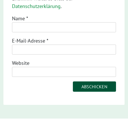
Datenschutzerklärung
.
Name
*
E-Mail-Adresse
*
Website