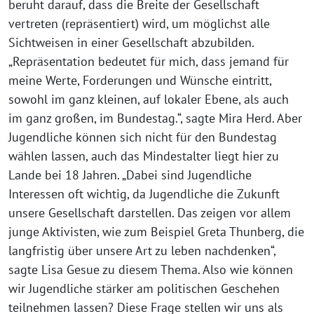
beruht darauf, dass die Breite der Gesellschaft
vertreten (repräsentiert) wird, um möglichst alle
Sichtweisen in einer Gesellschaft abzubilden.
„Repräsentation bedeutet für mich, dass jemand für
meine Werte, Forderungen und Wünsche eintritt,
sowohl im ganz kleinen, auf lokaler Ebene, als auch
im ganz großen, im Bundestag.“, sagte Mira Herd. Aber
Jugendliche können sich nicht für den Bundestag
wählen lassen, auch das Mindestalter liegt hier zu
Lande bei 18 Jahren. „Dabei sind Jugendliche
Interessen oft wichtig, da Jugendliche die Zukunft
unsere Gesellschaft darstellen. Das zeigen vor allem
junge Aktivisten, wie zum Beispiel Greta Thunberg, die
langfristig über unsere Art zu leben nachdenken“,
sagte Lisa Gesue zu diesem Thema. Also wie können
wir Jugendliche stärker am politischen Geschehen
teilnehmen lassen? Diese Frage stellen wir uns als