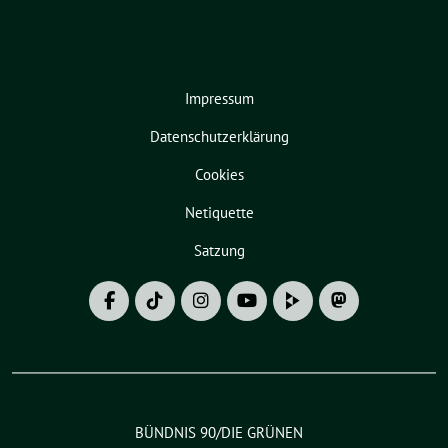
Impressum
Datenschutzerklärung
Cookies
Netiquette
Satzung
BÜNDNIS 90/DIE GRÜNEN