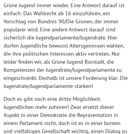
Grüne Jugend immer wieder. Eine Antwort darauf ist
einfach: Das Wahlrecht ab 16 einzuführen, ein
Vorschlag von Bündnis 90/Die Grünen, der immer
populärer wird. Eine andere Antwort darauf sind
sicherlich die Jugendparlamente/Jugendräte. Hier
dürfen Jugendliche bewusst Altersgenossen wählen,
die ihre politischen Interessen aktiv vertreten. Nur
leider finden wir, als Grüne Jugend Bürstadt, die
Kompetenzen der Jugendräte/Jugendparlamente zu
eingeschränkt. Deshalb ist unsere Forderung klar: Die
Jugendräte/Jugendparlamente stärken!
Doch es gibt noch eine dritte Möglichkeit:
Jugendlichen mehr zuhören! Zwar ersetzt dieser
Aspekt in einer Demokratie die Repräsentation in
einem Parlament nicht, doch ist es in einer bunten
und vielfältigen Gesellschaft wichtig, einen Dialog zu