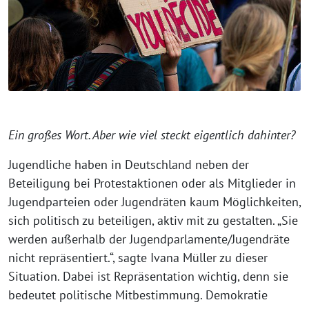
Ein großes Wort. Aber wie viel steckt eigentlich dahinter?
Jugendliche haben in Deutschland neben der
Beteiligung bei Protestaktionen oder als Mitglieder in
Jugendparteien oder Jugendräten kaum Möglichkeiten,
sich politisch zu be­tei­ligen, aktiv mit zu gestalten. „Sie
werden außerhalb der Jugendparlamente/Jugendräte
nicht repräsentiert.“, sagte Ivana Müller zu dieser
Situation. Dabei ist Repräsentation wichtig, denn sie
bedeutet politische Mitbestimmung. Demokratie