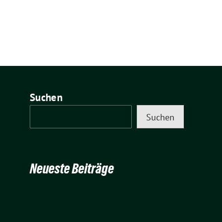
Suchen
Suchen
Neueste Beiträge