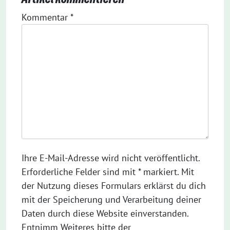
Kommentar
*
Ihre E-Mail-Adresse wird nicht veröffentlicht.
Erforderliche Felder sind mit * markiert. Mit
der Nutzung dieses Formulars erklärst du dich
mit der Speicherung und Verarbeitung deiner
Daten durch diese Website einverstanden.
Entnimm Weiteres bitte der