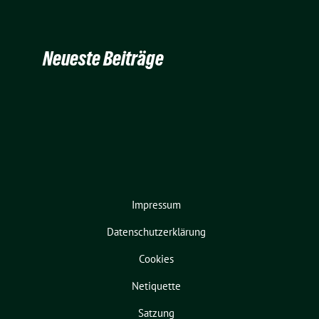
Neueste Beiträge
Impressum
Datenschutzerklärung
Cookies
Netiquette
Satzung