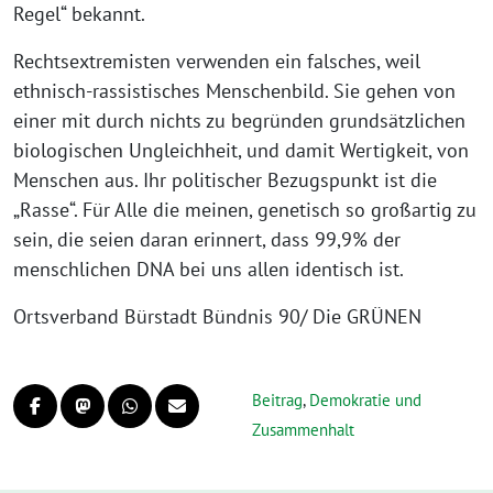
Regel“ bekannt.
Rechtsextremisten verwenden ein falsches, weil
ethnisch-rassistisches Menschenbild. Sie gehen von
einer mit durch nichts zu begründen grundsätzlichen
biologischen Ungleichheit, und damit Wertigkeit, von
Menschen aus. Ihr politischer Bezugspunkt ist die
„Rasse“. Für Alle die meinen, genetisch so großartig zu
sein, die seien daran erinnert, dass 99,9% der
menschlichen DNA bei uns allen identisch ist.
Ortsverband Bürstadt Bündnis 90/ Die GRÜNEN
Beitrag
,
Demokratie und
Zusammenhalt