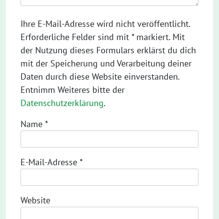
Ihre E-Mail-Adresse wird nicht veröffentlicht.
Erforderliche Felder sind mit * markiert. Mit
der Nutzung dieses Formulars erklärst du dich
mit der Speicherung und Verarbeitung deiner
Daten durch diese Website einverstanden.
Entnimm Weiteres bitte der
Datenschutzerklärung
.
Name
*
E-Mail-Adresse
*
Website