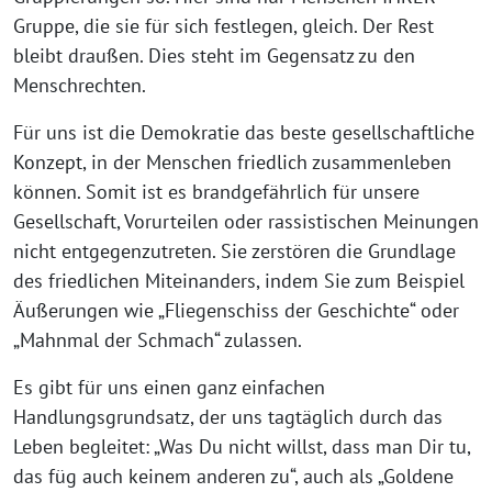
Gruppe, die sie für sich festlegen, gleich. Der Rest
bleibt draußen. Dies steht im Gegensatz zu den
Menschrechten.
Für uns ist die Demokratie das beste gesellschaftliche
Konzept, in der Menschen friedlich zusammenleben
können. Somit ist es brandgefährlich für unsere
Gesellschaft, Vorurteilen oder rassistischen Meinungen
nicht entgegenzutreten. Sie zerstören die Grundlage
des friedlichen Miteinanders, indem Sie zum Beispiel
Äußerungen wie „Fliegenschiss der Geschichte“ oder
„Mahnmal der Schmach“ zulassen.
Es gibt für uns einen ganz einfachen
Handlungsgrundsatz, der uns tagtäglich durch das
Leben begleitet: „Was Du nicht willst, dass man Dir tu,
das füg auch keinem anderen zu“, auch als „Goldene