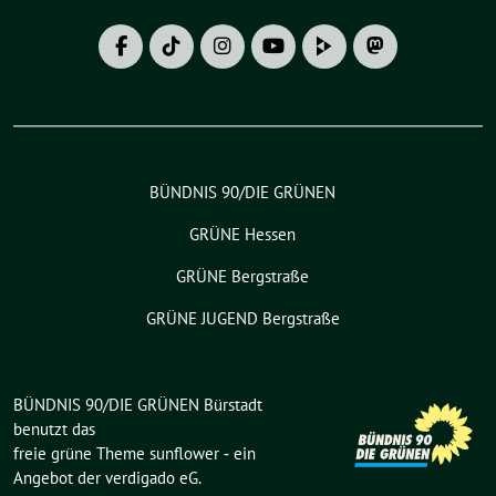
BÜNDNIS 90/DIE GRÜNEN
GRÜNE Hessen
GRÜNE Bergstraße
GRÜNE JUGEND Bergstraße
BÜNDNIS 90/DIE GRÜNEN Bürstadt
benutzt das
freie grüne Theme
sunflower
‐ ein
Angebot der
verdigado eG
.