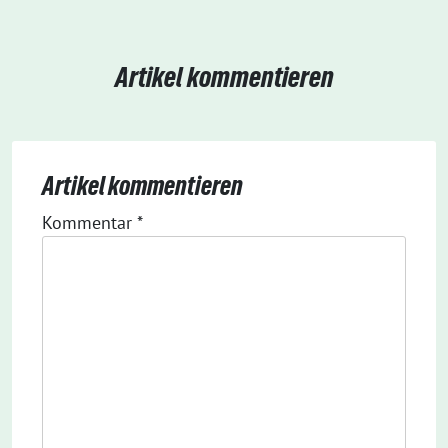
Artikel kommentieren
Artikel kommentieren
Kommentar
*