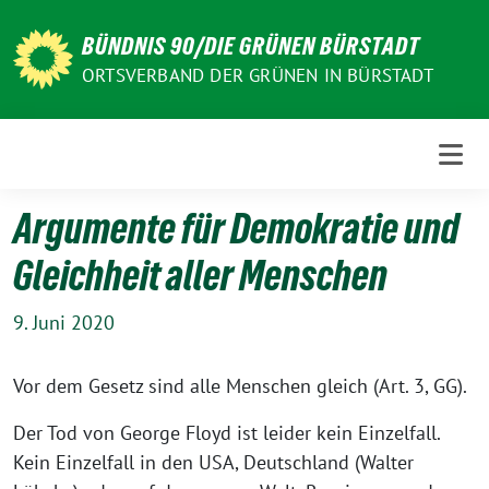
Weiter
zum
BÜNDNIS 90/DIE GRÜNEN BÜRSTADT
Inhalt
ORTSVERBAND DER GRÜNEN IN BÜRSTADT
Argumente für Demokratie und
Gleichheit aller Menschen
9. Juni 2020
Vor dem Gesetz sind alle Menschen gleich (Art. 3, GG).
Der Tod von George Floyd ist leider kein Einzelfall.
Kein Einzelfall in den USA, Deutschland (Walter