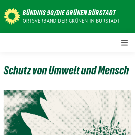
Weiter
zum
BÜNDNIS 90/DIE GRÜNEN BÜRSTADT
Inhalt
ORTSVERBAND DER GRÜNEN IN BÜRSTADT
Schutz von Umwelt und Mensch