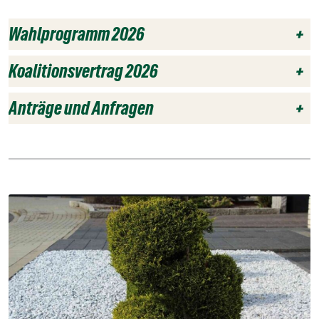
Wahlprogramm 2026
+
Koalitionsvertrag 2026
+
Anträge und Anfragen
+