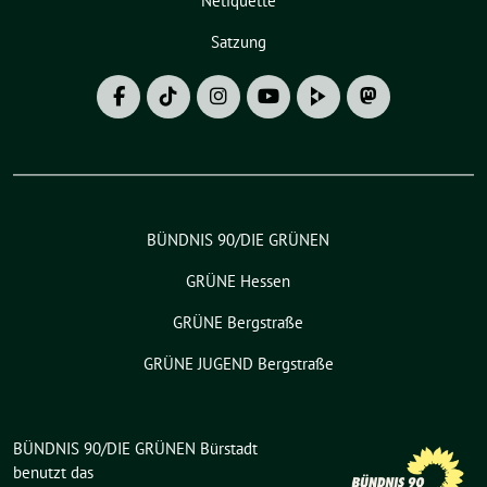
Netiquette
Satzung
BÜNDNIS 90/DIE GRÜNEN
GRÜNE Hessen
GRÜNE Bergstraße
GRÜNE JUGEND Bergstraße
BÜNDNIS 90/DIE GRÜNEN Bürstadt
benutzt das