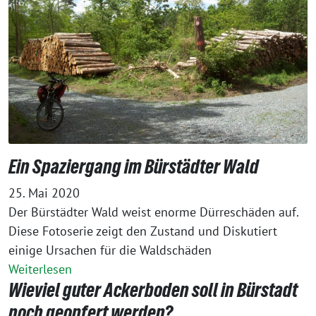
Ein Spaziergang im Bürstädter Wald
25. Mai 2020
Der Bürstädter Wald weist enorme Dürreschäden auf.
Diese Fotoserie zeigt den Zustand und Diskutiert
einige Ursachen für die Waldschäden
Weiterlesen
Wieviel guter Ackerboden soll in Bürstadt
noch geopfert werden?