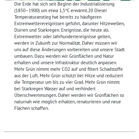
Die Erde hat sich seit Beginn der Industrialisierung
(1850–1900) um etwa 1,5°C erwärmt.20 Dieser
Temperaturanstieg hat bereits zu häufigeren
Extremwetterereignissen geführt, darunter Hitzewellen,
Dürren und Starkregen. Ereignisse, die heute als
Extremwetter oder Jahrhundertereignisse gelten,
werden in Zukunft zur Normalität. Daher müssen wir
uns auf diese Änderungen vorbereiten und unsere Stadt
umbauen. Dazu werden wir Grünflächen und Natur
erhalten und unsere Infrastruktur deutlich anpassen.
Mehr Grün nimmt mehr CO2 auf und filtert Schadstoffe
aus der Luft. Mehr Grün schützt bei Hitze und reduziert
die Temperatur um bis zu vier Grad. Mehr Grün nimmt
bei Starkregen Wasser auf und verhindert
Überschwemmungen. Daher werden wir Grünflächen so
naturnah wie möglich erhalten, renaturieren und neue
Flächen schaffen.