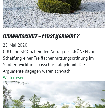
Umweltschutz – Ernst gemeint ?
28. Mai 2020
CDU und SPD haben den Antrag der GRÜNEN zur
Schaffung einer Freiflächennutzungsordnung im
Stadtentwicklungsausschuss abgelehnt. Die
Argumente dagegen waren schwach.
Weiterlesen