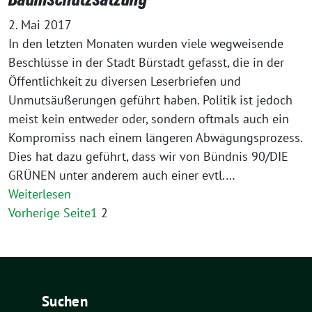
2. Mai 2017
In den letzten Monaten wurden viele wegweisende
Beschlüsse in der Stadt Bürstadt gefasst, die in der
Öffentlichkeit zu diversen Leserbriefen und
Unmutsäußerungen geführt haben. Politik ist jedoch
meist kein entweder oder, sondern oftmals auch ein
Kompromiss nach einem längeren Abwägungsprozess.
Dies hat dazu geführt, dass wir von Bündnis 90/DIE
GRÜNEN unter anderem auch einer evtl.…
Weiterlesen
Vorherige Seite
1
2
Suchen