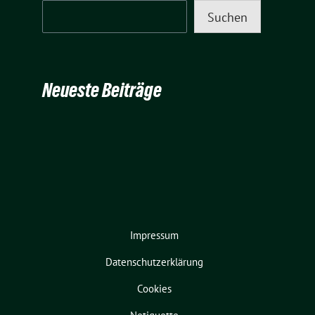
Suchen
Neueste Beiträge
Impressum
Datenschutzerklärung
Cookies