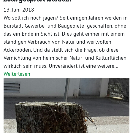
13. Juni 2018
Wo soll ich noch jagen? Seit einigen Jahren werden in
Bürstadt Gewerbe- und Baugebiete geschaffen, ohne
das ein Ende in Sicht ist. Dies geht einher mit einem
ständigen Verbrauch von Natur und wertvollen
Ackerböden. Und da stellt sich die Frage, ob diese
Vernichtung von heimischer Natur- und Kulturflächen
wirklich sein muss. Unverändert ist eine weitere…
Weiterlesen