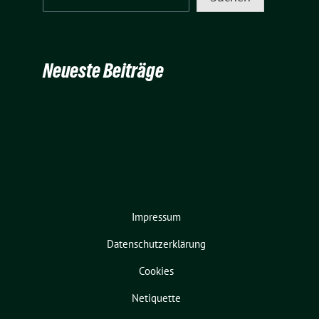
Neueste Beiträge
Impressum
Datenschutzerklärung
Cookies
Netiquette