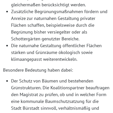
gleichermaßen berücksichtigt werden.
Zusätzliche Begrünungsmaßnahmen fördern und
Anreize zur naturnahen Gestaltung privater
Flächen schaffen, beispielsweise durch die
Begrünung bisher versiegelter oder als
Schottergärten genutzter Bereiche.
Die naturnahe Gestaltung öffentlicher Flächen
stärken und Grünräume ökologisch sowie
klimaangepasst weiterentwickeln.
Besondere Bedeutung haben dabei:
Der Schutz von Bäumen und bestehenden
Grünstrukturen. Die Koalitionspartner beauftragen
den Magistrat zu prüfen, ob und in welcher Form
eine kommunale Baumschutzsatzung für die
Stadt Bürstadt sinnvoll, verhältnismäßig und