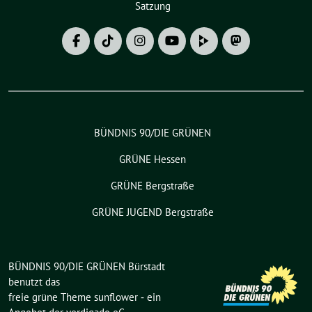
Satzung
BÜNDNIS 90/DIE GRÜNEN
GRÜNE Hessen
GRÜNE Bergstraße
GRÜNE JUGEND Bergstraße
BÜNDNIS 90/DIE GRÜNEN Bürstadt
benutzt das
freie grüne Theme
sunflower
‐ ein