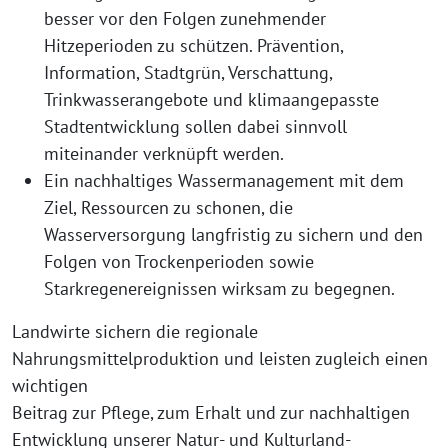
besser vor den Folgen zunehmender
Hitzeperioden zu schützen. Prävention,
Information, Stadtgrün, Verschattung,
Trinkwasserangebote und klimaangepasste
Stadtentwicklung sollen dabei sinnvoll
miteinander verknüpft werden.
Ein nachhaltiges Wassermanagement mit dem
Ziel, Ressourcen zu schonen, die
Wasserversorgung langfristig zu sichern und den
Folgen von Trockenperioden sowie
Starkregenereignissen wirksam zu begegnen.
Landwirte sichern die regionale
Nahrungsmittelproduktion und leisten zugleich einen
wichtigen
Beitrag zur Pflege, zum Erhalt und zur nachhaltigen
Entwicklung unserer Natur- und Kulturland-