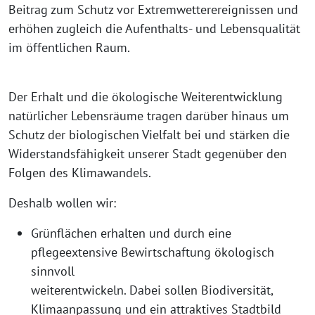
Beitrag zum Schutz vor Extremwetterereignissen und
erhöhen zugleich die Aufenthalts- und Lebensqualität
im öffentlichen Raum.
Der Erhalt und die ökologische Weiterentwicklung
natürlicher Lebensräume tragen darüber hinaus um
Schutz der biologischen Vielfalt bei und stärken die
Widerstandsfähigkeit unserer Stadt gegenüber den
Folgen des Klimawandels.
Deshalb wollen wir:
Grünflächen erhalten und durch eine
pflegeextensive Bewirtschaftung ökologisch
sinnvoll
weiterentwickeln. Dabei sollen Biodiversität,
Klimaanpassung und ein attraktives Stadtbild