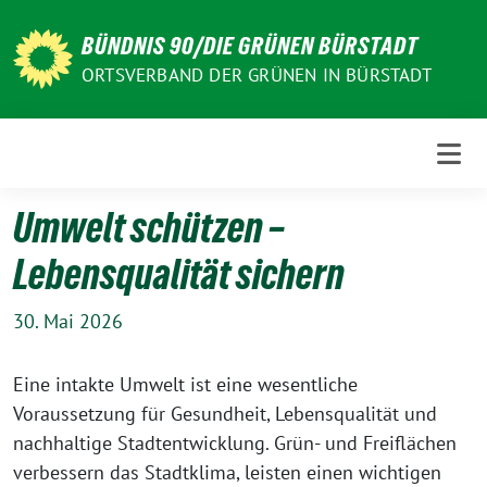
Weiter
zum
BÜNDNIS 90/DIE GRÜNEN BÜRSTADT
Inhalt
ORTSVERBAND DER GRÜNEN IN BÜRSTADT
Umwelt schützen –
Lebensqualität sichern
30. Mai 2026
Eine intakte Umwelt ist eine wesentliche
Voraussetzung für Gesundheit, Lebensqualität und
nachhaltige Stadtentwicklung. Grün- und Freiflächen
verbessern das Stadtklima, leisten einen wichtigen