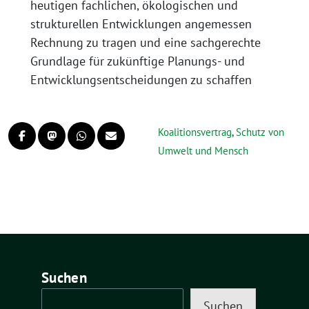
heutigen fachlichen, ökologischen und
strukturellen Entwicklungen angemessen
Rechnung zu tragen und eine sachgerechte
Grundlage für zukünftige Planungs- und
Entwicklungsentscheidungen zu schaffen
Koalitionsvertrag
,
Schutz von
Umwelt und Mensch
Suchen
Suchen