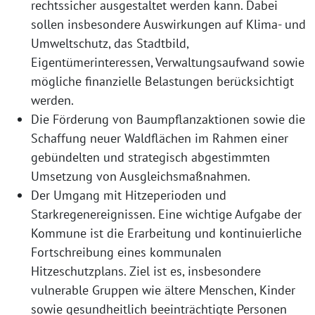
rechtssicher ausgestaltet werden kann. Dabei
sollen insbesondere Auswirkungen auf Klima- und
Umweltschutz, das Stadtbild,
Eigentümerinteressen, Verwaltungsaufwand sowie
mögliche finanzielle Belastungen berücksichtigt
werden.
Die Förderung von Baumpflanzaktionen sowie die
Schaffung neuer Waldflächen im Rahmen einer
gebündelten und strategisch abgestimmten
Umsetzung von Ausgleichsmaßnahmen.
Der Umgang mit Hitzeperioden und
Starkregenereignissen. Eine wichtige Aufgabe der
Kommune ist die Erarbeitung und kontinuierliche
Fortschreibung eines kommunalen
Hitzeschutzplans. Ziel ist es, insbesondere
vulnerable Gruppen wie ältere Menschen, Kinder
sowie gesundheitlich beeinträchtigte Personen