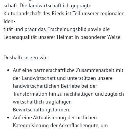
schaft. Die landwirtschaftlich geprägte
Kulturlandschaft des Rieds ist Teil unserer regionalen
Iden-
tität und prägt das Erscheinungsbild sowie die
Lebensqualität unserer Heimat in besonderer Weise.
Deshalb setzen wir:
Auf eine partnerschaftliche Zusammenarbeit mit
der Landwirtschaft und unterstützen unsere
landwirtschaftlichen Betriebe bei der
Transformation hin zu nachhaltigen und zugleich
wirtschaftlich tragfähigen
Bewirtschaftungsformen.
Auf eine Aktualisierung der örtlichen
Kategorisierung der Ackerflächengüte, um