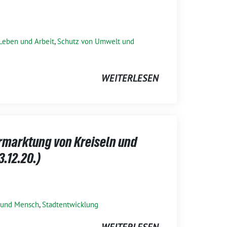
Leben und Arbeit
,
Schutz von Umwelt und
WEITERLESEN
rmarktung von Kreiseln und
.12.20.)
 und Mensch
,
Stadtentwicklung