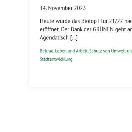
14. November 2023
Heute wurde das Biotop Flur 21/22 na
eröffnet. Der Dank der GRÜNEN geht a
Agendatisch […]
Beitrag
,
Leben und Arbeit
,
Schutz von Umwelt u
Stadtentwicklung