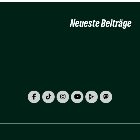
Neueste Beiträge