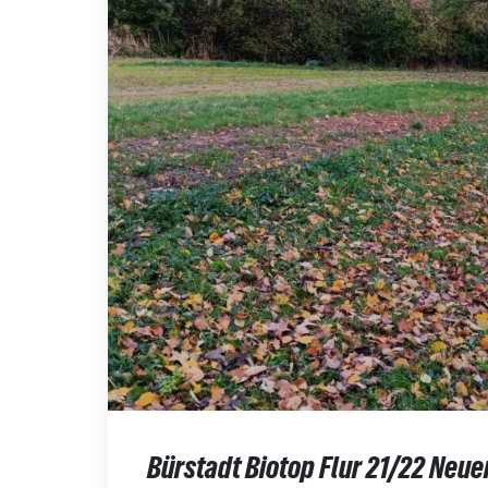
Bürstadt Biotop Flur 21/22 Neu