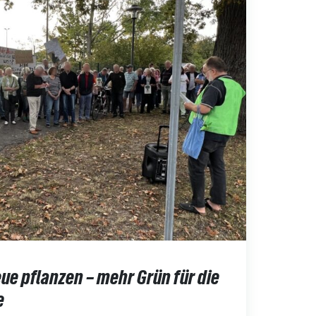
ue pflanzen – mehr Grün für die
e