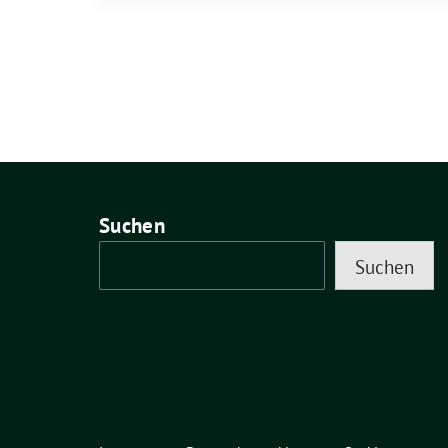
Suchen
Suchen