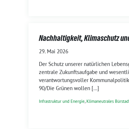
Nachhaltigkeit, Klimaschutz un
29. Mai 2026
Der Schutz unserer natürlichen Lebens
zentrale Zukunftsaufgabe und wesentli
verantwortungsvoller Kommunalpoliti
90/Die Grünen wollen […]
Infrastruktur und Energie
,
Klimaneutrales Bürstad