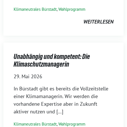
Klimaneutrales Bürstadt
,
Wahlprogramm
WEITERLESEN
Unabhängig und kompetent: Die
Klimaschutzmanagerin
29. Mai 2026
In Bürstadt gibt es bereits die Vollzeitstelle
einer Klimamanagerin. Wir werden die
vorhandene Expertise aber in Zukunft
aktiver nutzen und […]
Klimaneutrales Bürstadt
,
Wahlprogramm