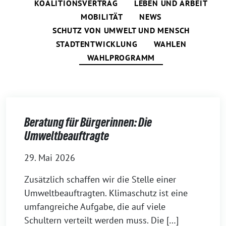
KOALITIONSVERTRAG
LEBEN UND ARBEIT
MOBILITÄT
NEWS
SCHUTZ VON UMWELT UND MENSCH
STADTENTWICKLUNG
WAHLEN
WAHLPROGRAMM
Beratung für Bürgerinnen: Die
Umweltbeauftragte
29. Mai 2026
Zusätzlich schaffen wir die Stelle einer
Umweltbeauftragten. Klimaschutz ist eine
umfangreiche Aufgabe, die auf viele
Schultern verteilt werden muss. Die […]