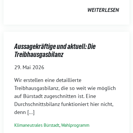
WEITERLESEN
Aussagekräftige und aktuell: Die
Treibhausgasbilanz
29. Mai 2026
Wir erstellen eine detaillierte
Treibhausgasbilanz, die so weit wie möglich
auf Bürstadt zugeschnitten ist. Eine
Durchschnittsbilanz funktioniert hier nicht,
denn […]
Klimaneutrales Bürstadt
,
Wahlprogramm