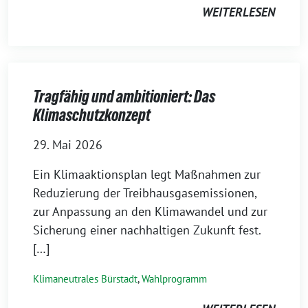
WEITERLESEN
Tragfähig und ambitioniert: Das
Klimaschutzkonzept
29. Mai 2026
Ein Klimaaktionsplan legt Maßnahmen zur
Reduzierung der Treibhausgasemissionen,
zur Anpassung an den Klimawandel und zur
Sicherung einer nachhaltigen Zukunft fest.
[…]
Klimaneutrales Bürstadt
,
Wahlprogramm