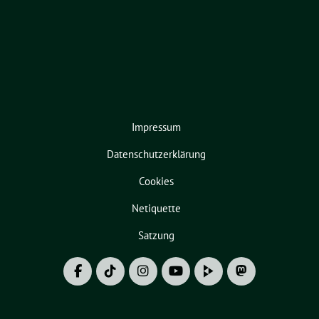
Impressum
Datenschutzerklärung
Cookies
Netiquette
Satzung