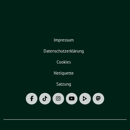
Impressum
Datenschutzerklärung
Cookies
Netiquette
Satzung