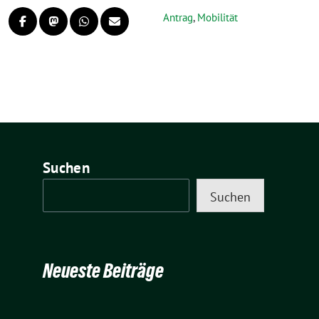
Antrag
,
Mobilität
Suchen
Suchen
Neueste Beiträge