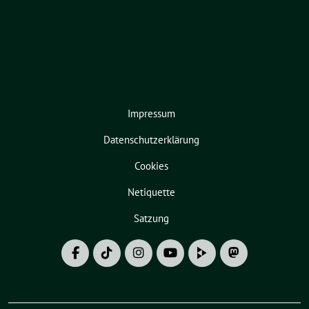
Impressum
Datenschutzerklärung
Cookies
Netiquette
Satzung