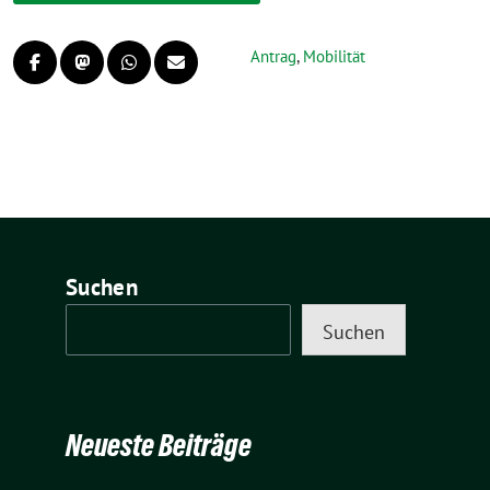
Antrag
,
Mobilität
Suchen
Suchen
Neueste Beiträge