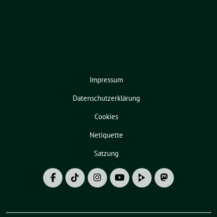
Impressum
Datenschutzerklärung
Cookies
Netiquette
Satzung