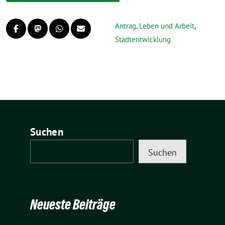
Antrag
,
Leben und Arbeit
,
Stadtentwicklung
Suchen
Suchen
Neueste Beiträge