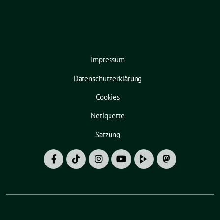
Impressum
Datenschutzerklärung
Cookies
Netiquette
Satzung