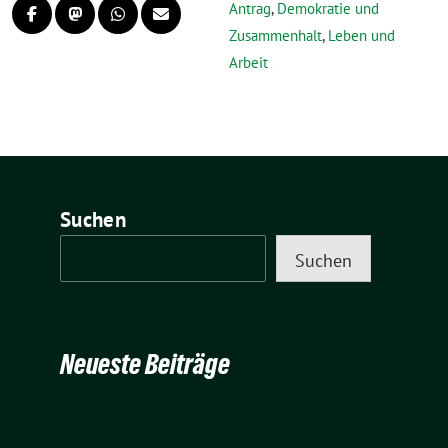
Antrag
,
Demokratie und
Zusammenhalt
,
Leben und
Arbeit
Suchen
Suchen
Neueste Beiträge