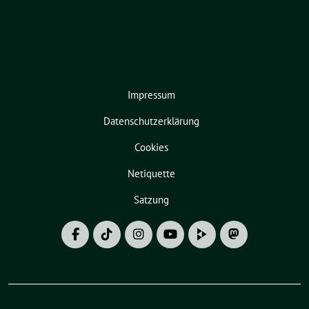
Impressum
Datenschutzerklärung
Cookies
Netiquette
Satzung