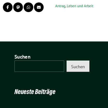
Antrag
,
Leben und Arbeit
Suchen
Suchen
Neueste Beiträge