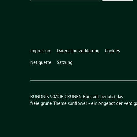
Impressum
Datenschutzerklärung
Cookies
Netiquette
Satzung
BÜNDNIS 90/DIE GRÜNEN Bürstadt benutzt das
freie grüne Theme
sunflower
‐ ein Angebot der
verdig