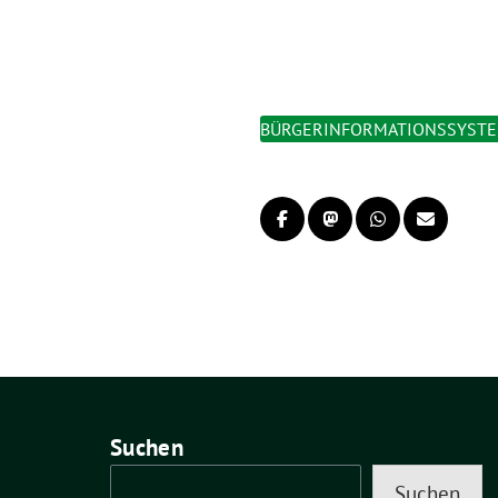
BÜRGERINFORMATIONSSYST
Suchen
Suchen