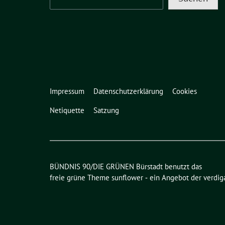
Impressum
Datenschutzerklärung
Cookies
Netiquette
Satzung
BÜNDNIS 90/DIE GRÜNEN Bürstadt benutzt das
freie grüne Theme
sunflower
‐ ein Angebot der
verdig