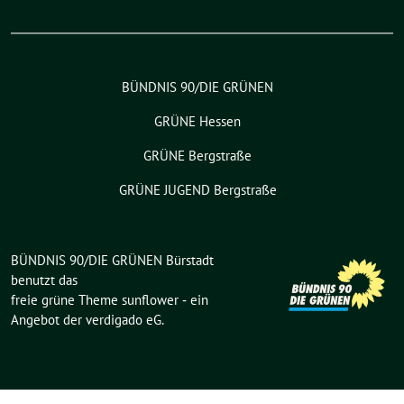
BÜNDNIS 90/DIE GRÜNEN
GRÜNE Hessen
GRÜNE Bergstraße
GRÜNE JUGEND Bergstraße
BÜNDNIS 90/DIE GRÜNEN Bürstadt
benutzt das
freie grüne Theme
sunflower
‐ ein
Angebot der
verdigado eG
.