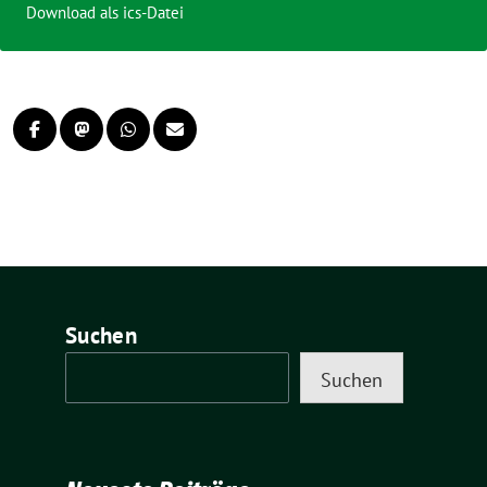
Download als ics-Datei
Suchen
Suchen