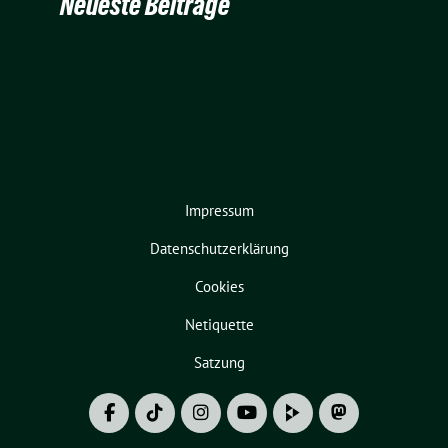
Neueste Beiträge
Impressum
Datenschutzerklärung
Cookies
Netiquette
Satzung