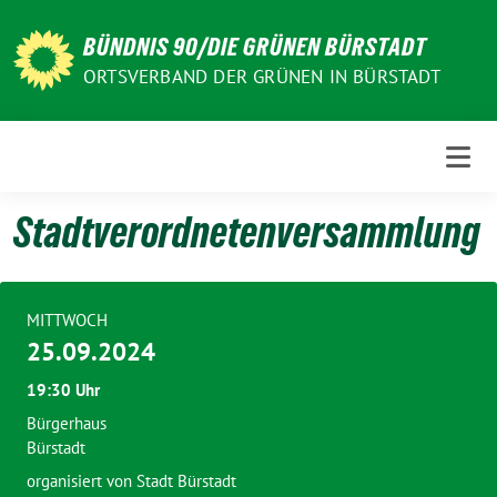
Weiter
zum
BÜNDNIS 90/DIE GRÜNEN BÜRSTADT
Inhalt
ORTSVERBAND DER GRÜNEN IN BÜRSTADT
Stadtverordnetenversammlung
MITTWOCH
25.09.2024
19:30 Uhr
Bürgerhaus
Bürstadt
organisiert von Stadt Bürstadt