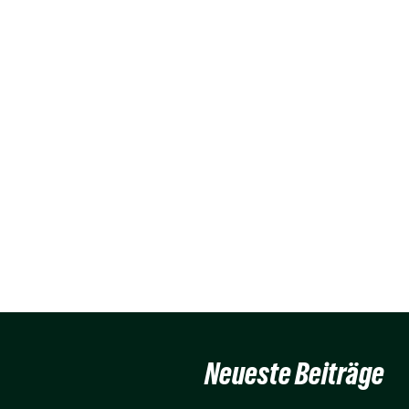
Neueste Beiträge