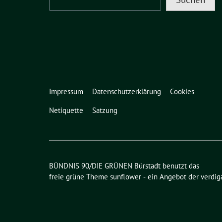
Impressum
Datenschutzerklärung
Cookies
Netiquette
Satzung
BÜNDNIS 90/DIE GRÜNEN Bürstadt benutzt das
freie grüne Theme
sunflower
‐ ein Angebot der
verdig