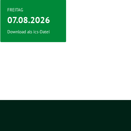
FREITAG
07.08.2026
Download als ics-Datei