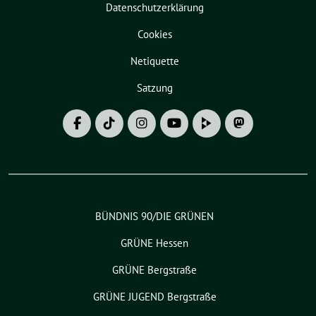
Datenschutzerklärung
Cookies
Netiquette
Satzung
BÜNDNIS 90/DIE GRÜNEN
GRÜNE Hessen
GRÜNE Bergstraße
GRÜNE JUGEND Bergstraße