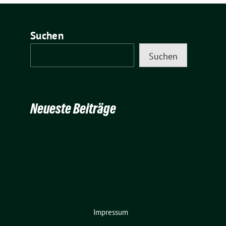
Suchen
Suchen
Neueste Beiträge
Impressum