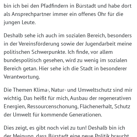
bin ich bei den Pfadfindern in Bürstadt und habe dort
als Ansprechpartner immer ein offenes Ohr für die
jungen Leute.
Deshalb sehe ich auch im sozialen Bereich, besonders
in der Vereinsförderung sowie der Jugendarbeit meine
politischen Schwerpunkte. Ich finde, vor allem
bundespolitisch gesehen, wird zu wenig im sozialen
Bereich getan. Hier sehe ich die Stadt in besonderer
Verantwortung.
Die Themen Klima-, Natur- und Umweltschutz sind mir
wichtig. Das heißt für mich, Ausbau der regenerativen
Energien, Ressourcenschonung, Flächenerhalt, Schutz
der Umwelt für kommende Generationen.
Dies zeigt, es gibt noch viel zu tun! Deshalb bin ich
der Meinung, dass Bürstadt eine neue Politik braucht.