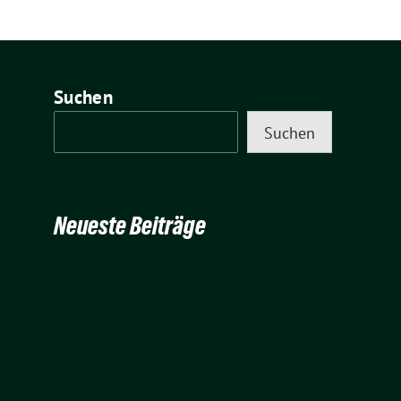
Suchen
Suchen
Neueste Beiträge