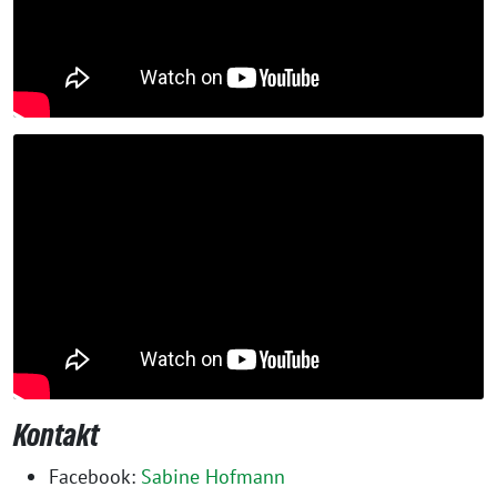
Kontakt
Facebook:
Sabine Hofmann