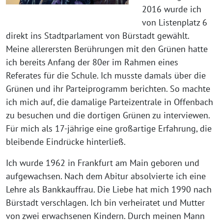
2016 wurde ich
von Listenplatz 6
direkt ins Stadtparlament von Bürstadt gewählt.
Meine allerersten Berührungen mit den Grünen hatte
ich bereits Anfang der 80er im Rahmen eines
Referates für die Schule. Ich musste damals über die
Grünen und ihr Parteiprogramm berichten. So machte
ich mich auf, die damalige Parteizentrale in Offenbach
zu besuchen und die dortigen Grünen zu interviewen.
Für mich als 17-jährige eine großartige Erfahrung, die
bleibende Eindrücke hinterließ.
Ich wurde 1962 in Frankfurt am Main geboren und
aufgewachsen. Nach dem Abitur absolvierte ich eine
Lehre als Bankkauffrau. Die Liebe hat mich 1990 nach
Bürstadt verschlagen. Ich bin verheiratet und Mutter
von zwei erwachsenen Kindern. Durch meinen Mann