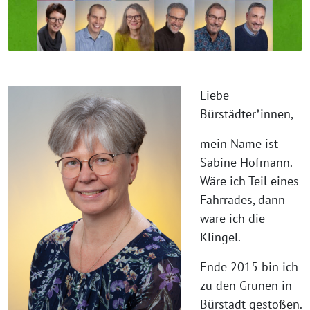
Liebe
Bürstädter*innen,
mein Name ist
Sabine Hofmann.
Wäre ich Teil eines
Fahrrades, dann
wäre ich die
Klingel.
Ende 2015 bin ich
zu den Grünen in
Bürstadt gestoßen.