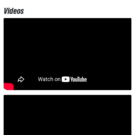
Videos