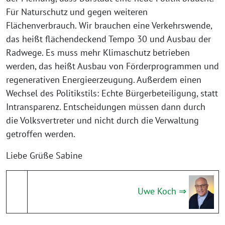
Für Naturschutz und gegen weiteren
Flächenverbrauch. Wir brauchen eine Verkehrswende,
das heißt flächendeckend Tempo 30 und Ausbau der
Radwege. Es muss mehr Klimaschutz betrieben
werden, das heißt Ausbau von Förderprogrammen und
regenerativen Energieerzeugung. Außerdem einen
Wechsel des Politikstils: Echte Bürgerbeteiligung, statt
Intransparenz. Entscheidungen müssen dann durch
die Volksvertreter und nicht durch die Verwaltung
getroffen werden.
Liebe Grüße Sabine
Uwe Koch ⇒