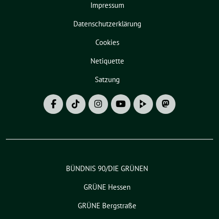
Impressum
Datenschutzerklärung
Cookies
Netiquette
Satzung
BÜNDNIS 90/DIE GRÜNEN
GRÜNE Hessen
GRÜNE Bergstraße