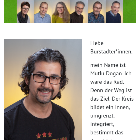
Liebe
Bürstädter*innen,
mein Name ist
Mutlu Dogan. Ich
wäre das Rad.
Denn der Weg ist
das Ziel. Der Kreis
bildet ein Innen,
umgrenzt,
integriert,
bestimmt das