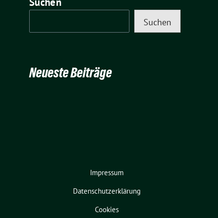
Suchen
Suchen
Neueste Beiträge
Impressum
Datenschutzerklärung
Cookies