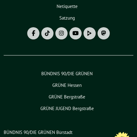
Netiquette
Satzung
BÜNDNIS 90/DIE GRÜNEN
GRÜNE Hessen
GRÜNE Bergstraße
GRÜNE JUGEND Bergstraße
BÜNDNIS 90/DIE GRÜNEN Bürstadt