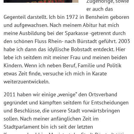
Zugehörige, sowie
er auch das
Gegenteil darstellt. Ich bin 1972 in Bensheim geboren
und aufgewachsen. Nach meinem Abitur hat mich
meine Ausbildung bei der Sparkasse -getrennt durch
den schönen Fluss Rhein- nach Bürstadt geführt. 2003
habe ich dann das idyllische Bobstadt entdeckt. Hier
lebe ich seitdem mit meiner Frau und meinen beiden
Kindern. Wenn ich neben Beruf, Familie und Politik
etwas Zeit finde, versuche ich mich in Karate
weiterzuentwickeln.
2011 haben wir einige „wenige“ den Ortsverband
gegründet und kämpften seitdem für Entscheidungen
und Beschlüsse, die unsere Stadt vorwärtsbringen
sollen. Nach meiner anfänglichen Zeit im
Stadtparlament bin ich seit der letzten