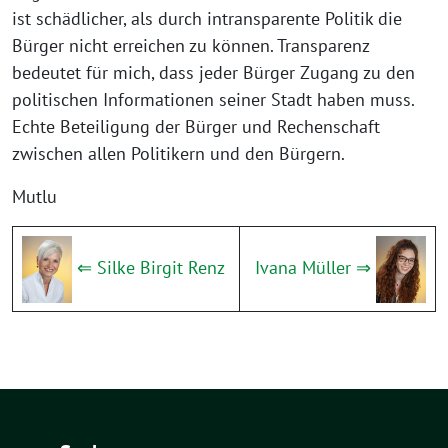
ist schädlicher, als durch intransparente Politik die
Bürger nicht erreichen zu können. Transparenz
bedeutet für mich, dass jeder Bürger Zugang zu den
politischen Informationen seiner Stadt haben muss.
Echte Beteiligung der Bürger und Rechenschaft
zwischen allen Politikern und den Bürgern.
Mutlu
⇐ Silke Birgit Renz
Ivana Müller ⇒