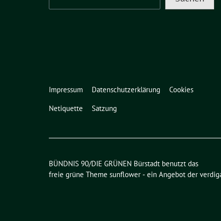
Impressum
Datenschutzerklärung
Cookies
Netiquette
Satzung
BÜNDNIS 90/DIE GRÜNEN Bürstadt benutzt das
freie grüne Theme
sunflower
‐ ein Angebot der
verdig