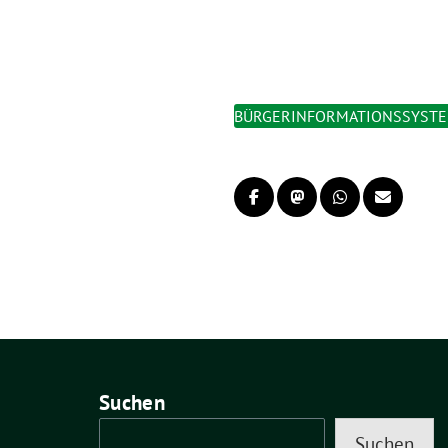
BÜRGERINFORMATIONSSYST
Suchen
Suchen