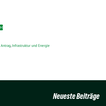
EM
Antrag
,
Infrastruktur und Energie
Neueste Beiträge