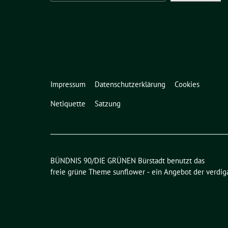
Impressum
Datenschutzerklärung
Cookies
Netiquette
Satzung
BÜNDNIS 90/DIE GRÜNEN Bürstadt benutzt das
freie grüne Theme
sunflower
‐ ein Angebot der
verdig