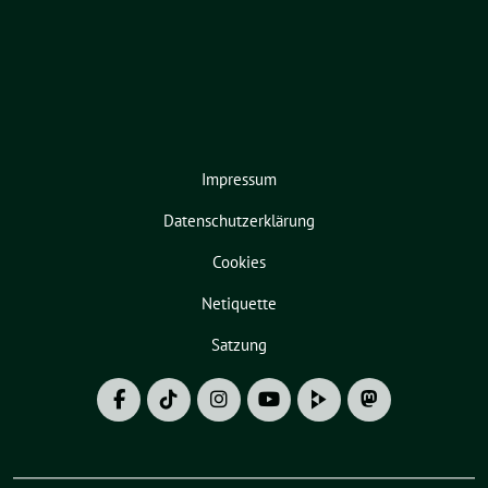
Impressum
Datenschutzerklärung
Cookies
Netiquette
Satzung