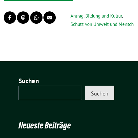
Antrag
,
Bildung und Kultur
,
Schutz von Umwelt und Mensch
Suchen
Suchen
Neueste Beiträge