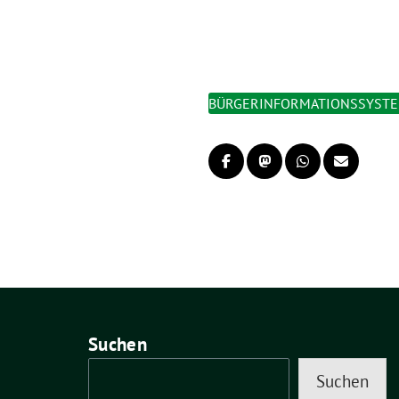
BÜRGERINFORMATIONSSYST
Suchen
Suchen