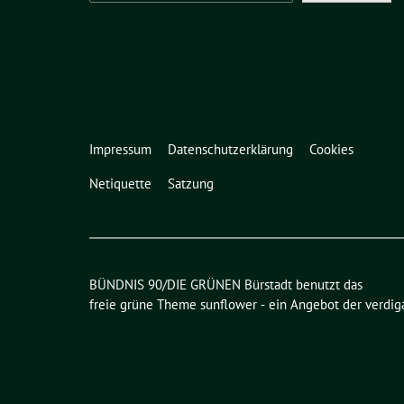
Impressum
Datenschutzerklärung
Cookies
Netiquette
Satzung
BÜNDNIS 90/DIE GRÜNEN Bürstadt benutzt das
freie grüne Theme
sunflower
‐ ein Angebot der
verdig