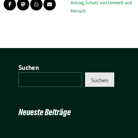
Antrag
,
Schutz von Umwelt und
Mensch
Suchen
Suchen
Neueste Beiträge