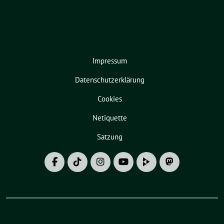
Impressum
Datenschutzerklärung
Cookies
Netiquette
Satzung