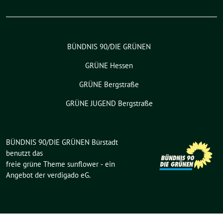
BÜNDNIS 90/DIE GRÜNEN
GRÜNE Hessen
GRÜNE Bergstraße
GRÜNE JUGEND Bergstraße
BÜNDNIS 90/DIE GRÜNEN Bürstadt
benutzt das
freie grüne Theme
sunflower
‐ ein
Angebot der
verdigado eG
.