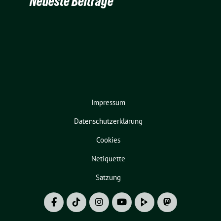
Neueste Beiträge
Impressum
Datenschutzerklärung
Cookies
Netiquette
Satzung