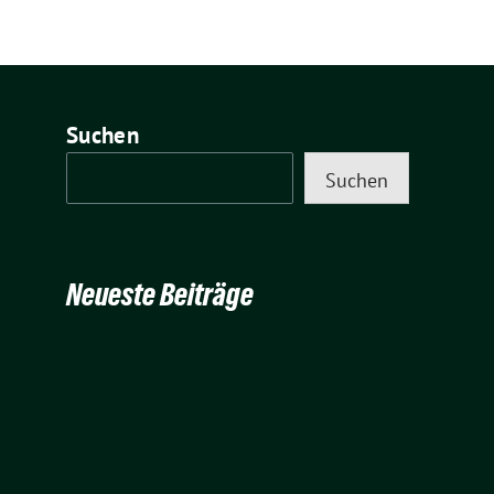
Suchen
Suchen
Neueste Beiträge