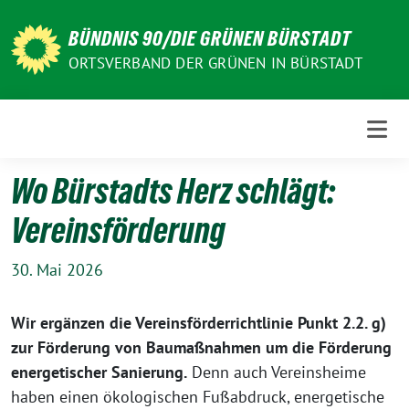
Weiter
zum
BÜNDNIS 90/DIE GRÜNEN BÜRSTADT
Inhalt
ORTSVERBAND DER GRÜNEN IN BÜRSTADT
Wo Bürstadts Herz schlägt:
Vereinsförderung
30. Mai 2026
Wir ergänzen die Vereinsförderrichtlinie Punkt 2.2. g)
zur Förderung von Baumaßnahmen um die Förderung
energetischer Sanierung.
Denn auch Vereinsheime
haben einen ökologischen Fußabdruck, energetische