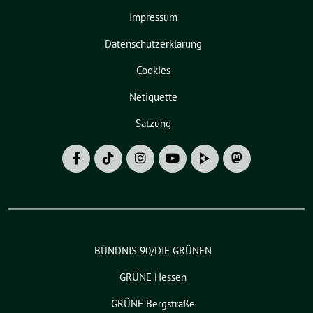
Impressum
Datenschutzerklärung
Cookies
Netiquette
Satzung
BÜNDNIS 90/DIE GRÜNEN
GRÜNE Hessen
GRÜNE Bergstraße