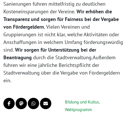
Sanierungen führen mittelfristig zu deutlichen
Kosteneinsparungen der Vereine.
Wir erhöhen die
Transparenz und sorgen für Fairness bei der Vergabe
von Fördergeldern.
Vielen Vereinen und
Gruppierungen ist nicht klar, welche Aktivitäten oder
Anschaffungen in welchem Umfang förderungswürdig
sind.
Wir sorgen für Unterstützung bei der
Beantragung
durch die Stadtverwaltung.Außerdem
führen wir eine jährliche Berichtspflicht der
Stadtverwaltung über die Vergabe von Fördergeldern
ein.
Bildung und Kultur
,
Wahlprogramm