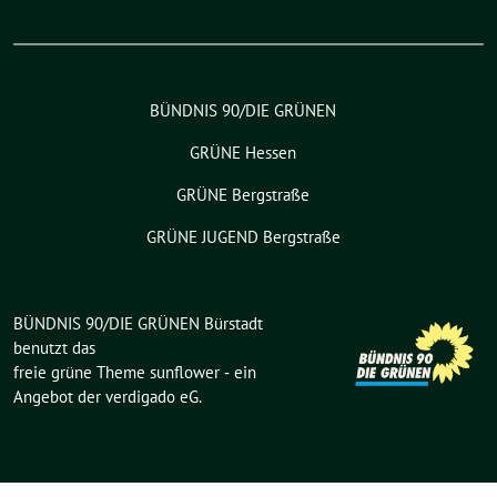
BÜNDNIS 90/DIE GRÜNEN
GRÜNE Hessen
GRÜNE Bergstraße
GRÜNE JUGEND Bergstraße
BÜNDNIS 90/DIE GRÜNEN Bürstadt
benutzt das
freie grüne Theme
sunflower
‐ ein
Angebot der
verdigado eG
.