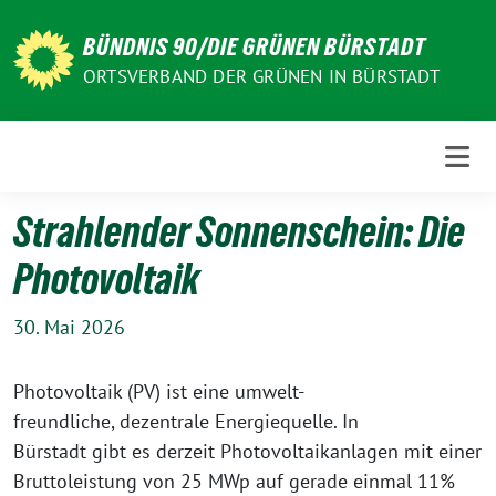
Weiter
zum
BÜNDNIS 90/DIE GRÜNEN BÜRSTADT
Inhalt
ORTSVERBAND DER GRÜNEN IN BÜRSTADT
Strahlender Sonnenschein: Die
Photovoltaik
30. Mai 2026
Photovoltaik (PV) ist eine umwelt-
freundliche, dezentrale Energiequelle. In
Bürstadt gibt es derzeit Photovoltaikanlagen mit einer
Bruttoleistung von 25 MWp auf gerade einmal 11%