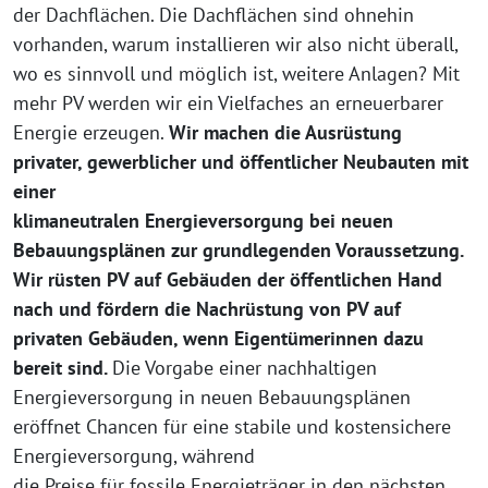
der Dachflächen. Die Dachflächen sind ohnehin
vorhanden, warum installieren wir also nicht überall,
wo es sinnvoll und möglich ist, weitere Anlagen? Mit
mehr PV werden wir ein Vielfaches an erneuerbarer
Energie erzeugen.
Wir machen die Ausrüstung
privater, gewerblicher und öffentlicher Neubauten mit
einer
klimaneutralen Energieversorgung bei neuen
Bebauungsplänen zur grundlegenden Voraussetzung.
Wir rüsten PV auf Gebäuden der öffentlichen Hand
nach und fördern die Nachrüstung von PV auf
privaten Gebäuden, wenn Eigentümerinnen dazu
bereit sind.
Die Vorgabe einer nachhaltigen
Energieversorgung in neuen Bebauungsplänen
eröffnet Chancen für eine stabile und kostensichere
Energieversorgung, während
die Preise für fossile Energieträger in den nächsten