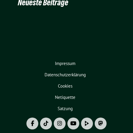
Neueste Beiträge
Impressum
Datenschutzerklärung
Cookies
Netiquette
Satzung