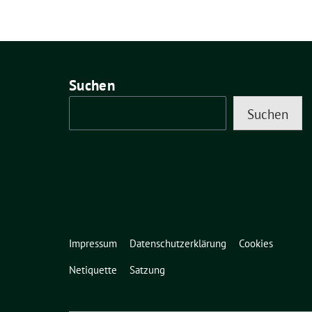
Suchen
Suchen
Impressum
Datenschutzerklärung
Cookies
Netiquette
Satzung