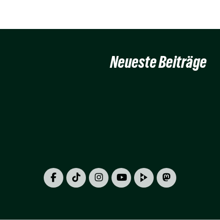
Neueste Beiträge