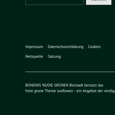
Impressum
Datenschutzerklärung
Cookies
Netiquette
Satzung
BÜNDNIS 90/DIE GRÜNEN Bürstadt benutzt das
freie grüne Theme
sunflower
‐ ein Angebot der
verdig