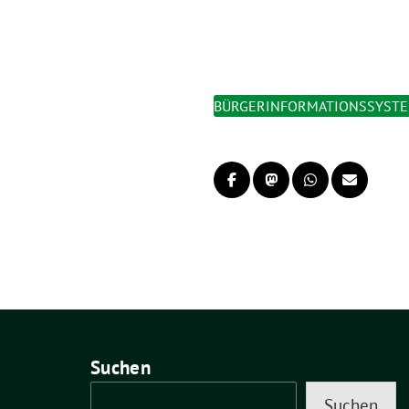
BÜRGERINFORMATIONSSYST
Suchen
Suchen