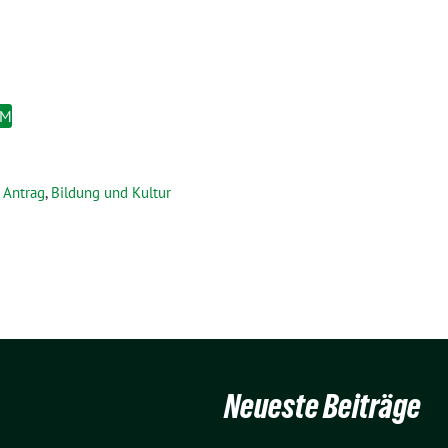
EM
Antrag
,
Bildung und Kultur
Neueste Beiträge