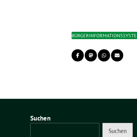
BÜRGERINFORMATIONSSYST
Suchen
Suchen