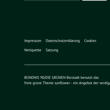
Impressum
Datenschutzerklärung
Cookies
Netiquette
Satzung
BÜNDNIS 90/DIE GRÜNEN Bürstadt benutzt das
freie grüne Theme
sunflower
‐ ein Angebot der
verdig