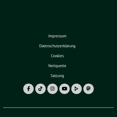
Impressum
Datenschutzerklärung
Cookies
Netiquette
Satzung