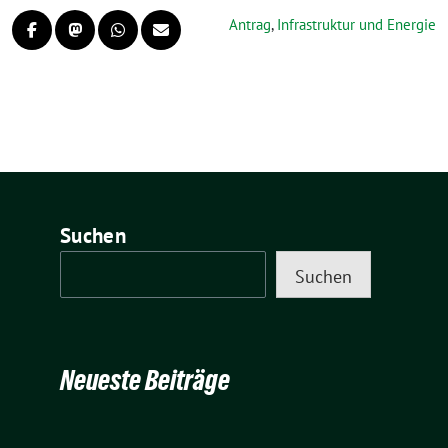
Antrag
,
Infrastruktur und Energie
Suchen
Suchen
Neueste Beiträge