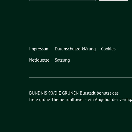
Impressum
Datenschutzerklärung
Cookies
Netiquette
Satzung
BÜNDNIS 90/DIE GRÜNEN Bürstadt benutzt das
freie grüne Theme
sunflower
‐ ein Angebot der
verdig