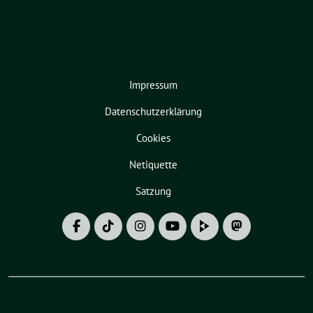
Impressum
Datenschutzerklärung
Cookies
Netiquette
Satzung