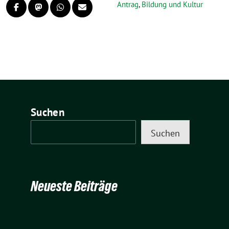
Antrag
,
Bildung und Kultur
Suchen
Suchen
Neueste Beiträge