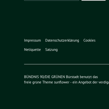
Impressum
Datenschutzerklärung
Cookies
Netiquette
Satzung
BÜNDNIS 90/DIE GRÜNEN Bürstadt benutzt das
freie grüne Theme
sunflower
‐ ein Angebot der
verdig