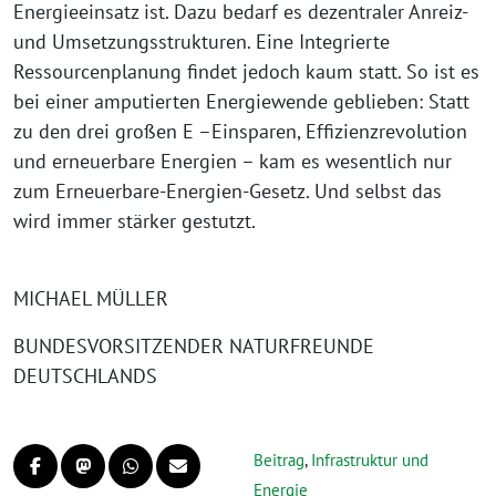
Energieeinsatz ist. Dazu bedarf es dezentraler Anreiz-
und Umsetzungsstrukturen. Eine Integrierte
Ressourcenplanung findet jedoch kaum statt. So ist es
bei einer amputierten Energiewende geblieben: Statt
zu den drei großen E –Einsparen, Effizienzrevolution
und erneuerbare Energien – kam es wesentlich nur
zum Erneuerbare-Energien-Gesetz. Und selbst das
wird immer stärker gestutzt.
MICHAEL MÜLLER
BUNDESVORSITZENDER NATURFREUNDE
DEUTSCHLANDS
Beitrag
,
Infrastruktur und
Energie