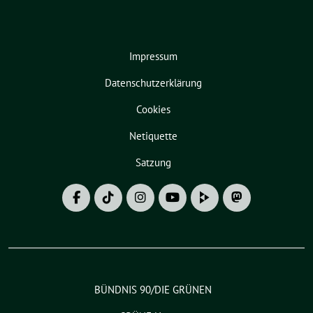
Impressum
Datenschutzerklärung
Cookies
Netiquette
Satzung
BÜNDNIS 90/DIE GRÜNEN