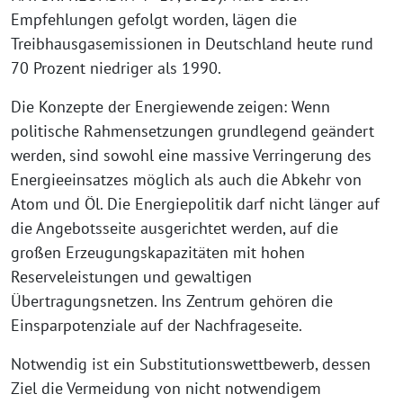
Empfehlungen gefolgt worden, lägen die
Treibhausgasemissionen in Deutschland heute rund
70 Prozent niedriger als 1990.
Die Konzepte der Energiewende zeigen: Wenn
politische Rahmensetzungen grundlegend geändert
werden, sind sowohl eine massive Verringerung des
Energieeinsatzes möglich als auch die Abkehr von
Atom und Öl. Die Energiepolitik darf nicht länger auf
die Angebotsseite ausgerichtet werden, auf die
großen Erzeugungskapazitäten mit hohen
Reserveleistungen und gewaltigen
Übertragungsnetzen. Ins Zentrum gehören die
Einsparpotenziale auf der Nachfrageseite.
Notwendig ist ein Substitutionswettbewerb, dessen
Ziel die Vermeidung von nicht notwendigem