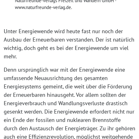
Naturfreunde-Verlags Freizeit und Wandern GmbH ·
www.naturfreunde-verlag.de.
Unter Energiewende wird heute fast nur noch der
Ausbau der Erneuerbaren verstanden. Der ist natürlich
wichtig, doch geht es bei der Energiewende um viel
mehr.
Denn ursprünglich war mit der Energiewende eine
umfassende Neuausrichtung des gesamten
Energiesystems gemeint, die weit über die Förderung
der Erneuerbaren hinausgeht. Vor allem sollten der
Energieverbrauch und Wandlungsverluste drastisch
gesenkt werden. Die Energiewende erfordert nicht nur
ein Ende der fossilen und nuklearen Brennstoffe
durch den Austausch der Energieträger. Zu ihr gehören
auch eine Effizienzrevolution, möglichst weitgehende