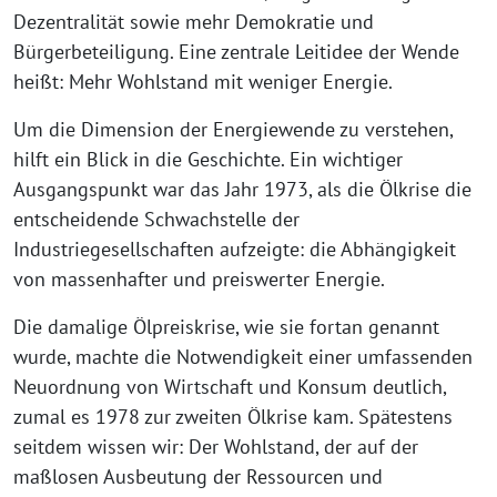
Dezentralität sowie mehr Demokratie und
Bürgerbeteiligung. Eine zentrale Leitidee der Wende
heißt: Mehr Wohlstand mit weniger Energie.
Um die Dimension der Energiewende zu verstehen,
hilft ein Blick in die Geschichte. Ein wichtiger
Ausgangspunkt war das Jahr 1973, als die Ölkrise die
entscheidende Schwachstelle der
Industriegesellschaften aufzeigte: die Abhängigkeit
von massenhafter und preiswerter Energie.
Die damalige Ölpreiskrise, wie sie fortan genannt
wurde, machte die Notwendigkeit einer umfassenden
Neuordnung von Wirtschaft und Konsum deutlich,
zumal es 1978 zur zweiten Ölkrise kam. Spätestens
seitdem wissen wir: Der Wohlstand, der auf der
maßlosen Ausbeutung der Ressourcen und