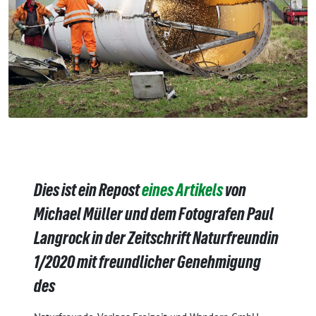
Dies ist ein Repost
eines Artikels
von
Michael Müller und dem Fotografen Paul
Langrock in der Zeitschrift Naturfreundin
1/2020 mit freundlicher Genehmigung
des