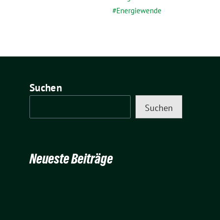
Energiewende
Suchen
Suchen
Neueste Beiträge