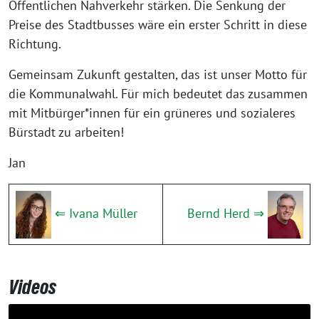
Öffentlichen Nahverkehr stärken. Die Senkung der
Preise des Stadtbusses wäre ein erster Schritt in diese
Richtung.
Gemeinsam Zukunft gestalten, das ist unser Motto für
die Kommunalwahl. Für mich bedeutet das zusammen
mit Mitbürger*innen für ein grüneres und sozialeres
Bürstadt zu arbeiten!
Jan
⇐ Ivana Müller
Bernd Herd ⇒
Videos