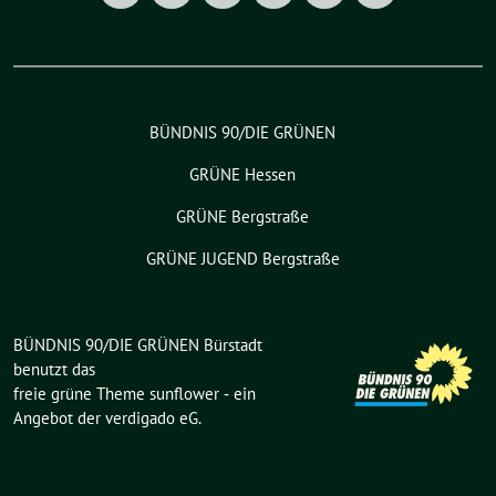
BÜNDNIS 90/DIE GRÜNEN
GRÜNE Hessen
GRÜNE Bergstraße
GRÜNE JUGEND Bergstraße
BÜNDNIS 90/DIE GRÜNEN Bürstadt
benutzt das
freie grüne Theme
sunflower
‐ ein
Angebot der
verdigado eG
.