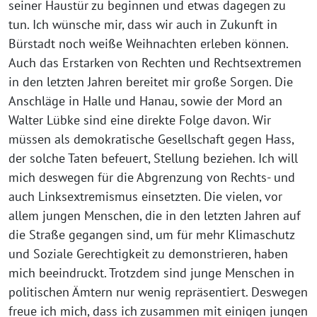
seiner Haustür zu beginnen und etwas dagegen zu
tun. Ich wünsche mir, dass wir auch in Zukunft in
Bürstadt noch weiße Weihnachten erleben können.
Auch das Erstarken von Rechten und Rechtsextremen
in den letzten Jahren bereitet mir große Sorgen. Die
Anschläge in Halle und Hanau, sowie der Mord an
Walter Lübke sind eine direkte Folge davon. Wir
müssen als demokratische Gesellschaft gegen Hass,
der solche Taten befeuert, Stellung beziehen. Ich will
mich deswegen für die Abgrenzung von Rechts- und
auch Linksextremismus einsetzten. Die vielen, vor
allem jungen Menschen, die in den letzten Jahren auf
die Straße gegangen sind, um für mehr Klimaschutz
und Soziale Gerechtigkeit zu demonstrieren, haben
mich beeindruckt. Trotzdem sind junge Menschen in
politischen Ämtern nur wenig repräsentiert. Deswegen
freue ich mich, dass ich zusammen mit einigen jungen