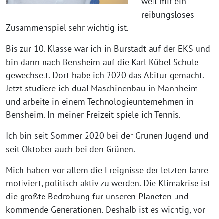
weil mir ein
reibungsloses
Zusammenspiel sehr wichtig ist.
Bis zur 10. Klasse war ich in Bürstadt auf der EKS und
bin dann nach Bensheim auf die Karl Kübel Schule
gewechselt. Dort habe ich 2020 das Abitur gemacht.
Jetzt studiere ich dual Maschinenbau in Mannheim
und arbeite in einem Technologieunternehmen in
Bensheim. In meiner Freizeit spiele ich Tennis.
Ich bin seit Sommer 2020 bei der Grünen Jugend und
seit Oktober auch bei den Grünen.
Mich haben vor allem die Ereignisse der letzten Jahre
motiviert, politisch aktiv zu werden. Die Klimakrise ist
die größte Bedrohung für unseren Planeten und
kommende Generationen. Deshalb ist es wichtig, vor