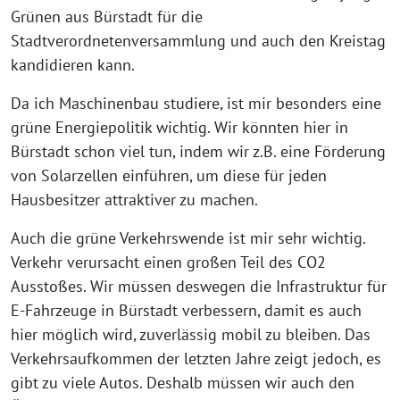
Grünen aus Bürstadt für die
Stadtverordnetenversammlung und auch den Kreistag
kandidieren kann.
Da ich Maschinenbau studiere, ist mir besonders eine
grüne Energiepolitik wichtig. Wir könnten hier in
Bürstadt schon viel tun, indem wir z.B. eine Förderung
von Solarzellen einführen, um diese für jeden
Hausbesitzer attraktiver zu machen.
Auch die grüne Verkehrswende ist mir sehr wichtig.
Verkehr verursacht einen großen Teil des CO2
Ausstoßes. Wir müssen deswegen die Infrastruktur für
E-Fahrzeuge in Bürstadt verbessern, damit es auch
hier möglich wird, zuverlässig mobil zu bleiben. Das
Verkehrsaufkommen der letzten Jahre zeigt jedoch, es
gibt zu viele Autos. Deshalb müssen wir auch den