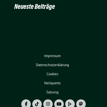
Neueste Beiträge
Impressum
Datenschutzerklärung
Cookies
Netiquette
Satzung