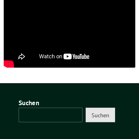
Suchen
Suchen