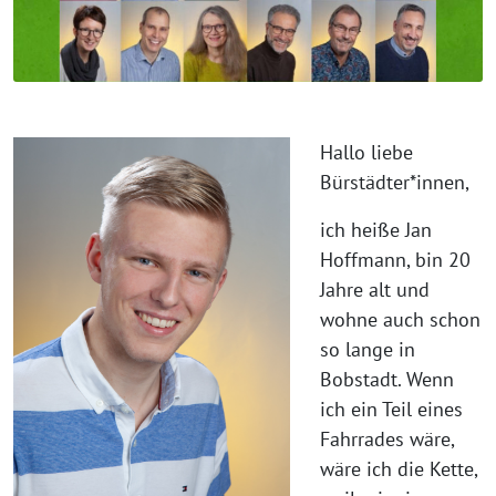
Hallo liebe
Bürstädter*innen,
ich heiße Jan
Hoffmann, bin 20
Jahre alt und
wohne auch schon
so lange in
Bobstadt. Wenn
ich ein Teil eines
Fahrrades wäre,
wäre ich die Kette,